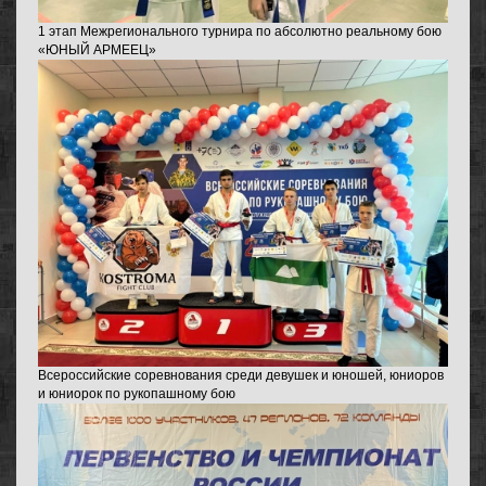
1 этап Межрегионального турнира по абсолютно реальному бою
«ЮНЫЙ АРМЕЕЦ»
Всероссийские соревнования среди девушек и юношей, юниоров
и юниорок по рукопашному бою