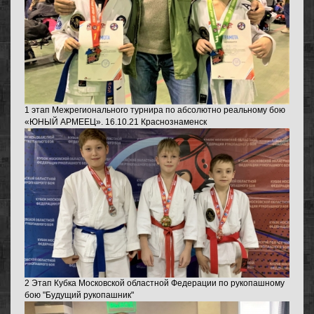
1 этап Межрегионального турнира по абсолютно реальному бою
«ЮНЫЙ АРМЕЕЦ». 16.10.21 Краснознаменск
2 Этап Кубка Московской областной Федерации по рукопашному
бою "Будущий рукопашник"