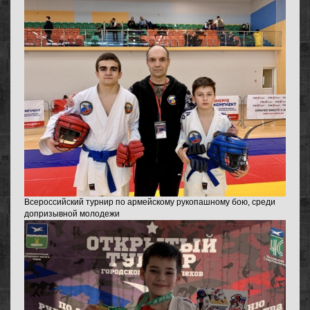
Всероссийский турнир по армейскому рукопашному бою, среди
допризывной молодежи