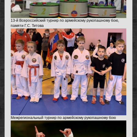
13-й Всероссийский турнир по армейскому рукопашному бою,
памяти Г.С. Титова
Межрегиональный турнир по армейскому рукопашному бою