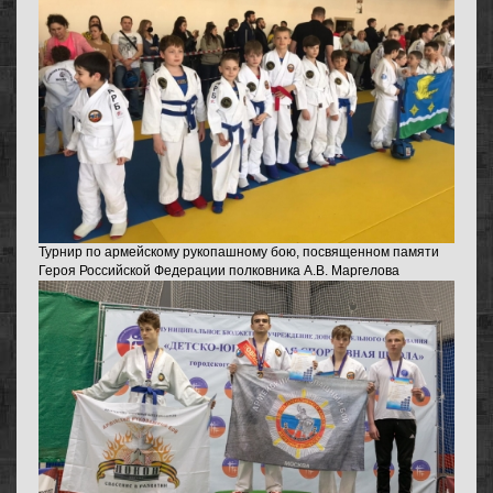
Турнир по армейскому рукопашному бою, посвященном памяти
Героя Российской Федерации полковника А.В. Маргелова