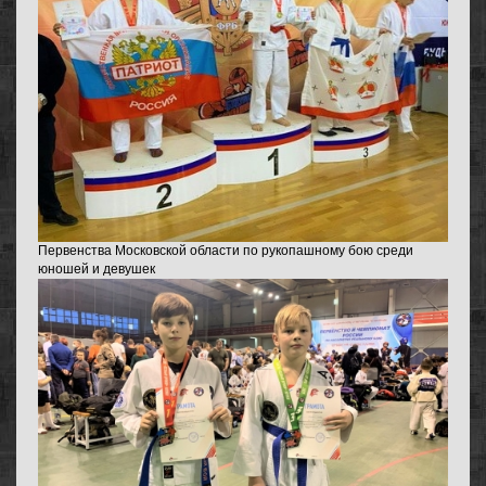
Первенства Московской области по рукопашному бою среди
юношей и девушек