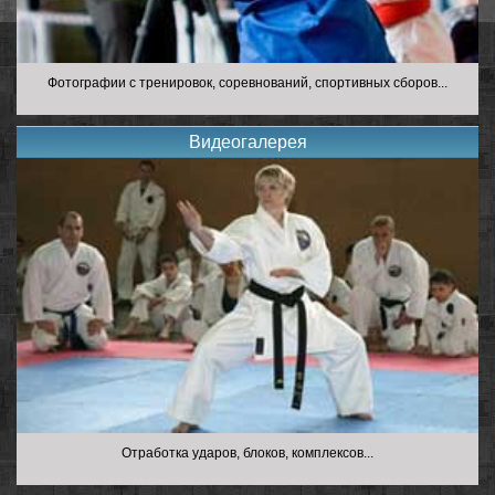
Фотографии с тренировок, соревнований, спортивных сборов...
Видеогалерея
Отработка ударов, блоков, комплексов...